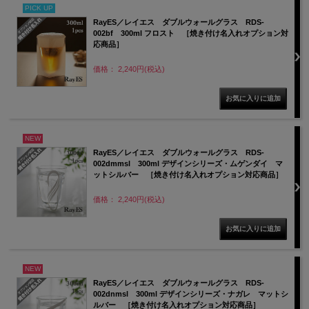
PICK UP
RayES／レイエス ダブルウォールグラス RDS-
002bf 300ml フロスト ［焼き付け名入れオプション対
応商品］
価格： 2,240円(税込)
NEW
RayES／レイエス ダブルウォールグラス RDS-
002dmmsl 300ml デザインシリーズ・ムゲンダイ マ
ットシルバー ［焼き付け名入れオプション対応商品］
価格： 2,240円(税込)
NEW
RayES／レイエス ダブルウォールグラス RDS-
002dnmsl 300ml デザインシリーズ・ナガレ マットシ
ルバー ［焼き付け名入れオプション対応商品］