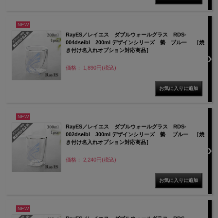
NEW
RayES／レイエス ダブルウォールグラス RDS-
004dseibl 200ml デザインシリーズ 勢 ブルー ［焼
き付け名入れオプション対応商品］
価格： 1,890円(税込)
NEW
RayES／レイエス ダブルウォールグラス RDS-
002dseibl 300ml デザインシリーズ 勢 ブルー ［焼
き付け名入れオプション対応商品］
価格： 2,240円(税込)
NEW