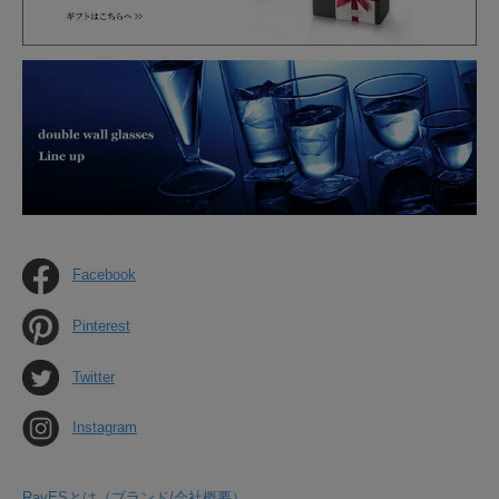
Facebook
Pinterest
Twitter
Instagram
RayESとは（ブランド/会社概要）