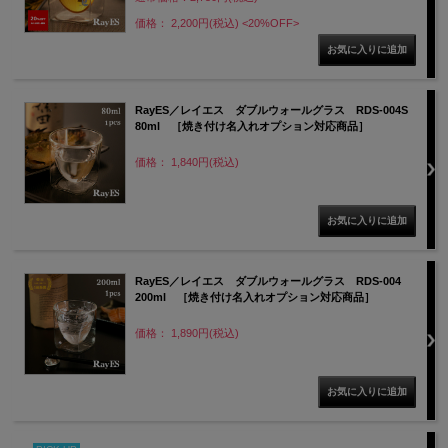
価格： 2,200円(税込)
<20%OFF>
RayES／レイエス ダブルウォールグラス RDS-004S
80ml ［焼き付け名入れオプション対応商品］
価格： 1,840円(税込)
RayES／レイエス ダブルウォールグラス RDS-004
200ml ［焼き付け名入れオプション対応商品］
価格： 1,890円(税込)