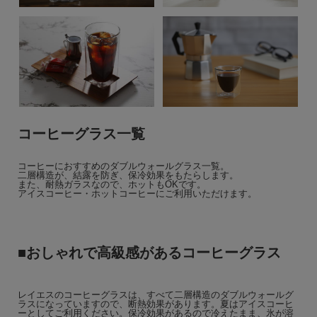
コーヒーグラス一覧
コーヒーにおすすめのダブルウォールグラス一覧。
二層構造が、結露を防ぎ、保冷効果をもたらします。
また、耐熱ガラスなので、ホットもOKです。
アイスコーヒー・ホットコーヒーにご利用いただけます。
■おしゃれで高級感があるコーヒーグラス
レイエスのコーヒーグラスは、すべて二層構造のダブルウォールグ
ラスになっていますので、断熱効果があります。夏はアイスコーヒ
ーとしてご利用ください。保冷効果があるので冷えたまま、氷が溶