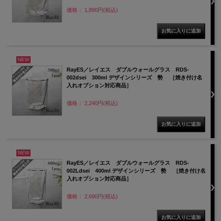
価格： 1,890円(税込)
NEW
RayES／レイエス ダブルウォールグラス RDS-
002dsei 300ml デザインシリーズ 勢 ［焼き付け名
入れオプション対応商品］
価格： 2,240円(税込)
NEW
RayES／レイエス ダブルウォールグラス RDS-
002Ldsei 400ml デザインシリーズ 勢 ［焼き付け名
入れオプション対応商品］
価格： 2,690円(税込)