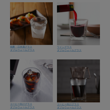
焼酎・日本酒グラス
ワイングラス
ダブルウォールグラス
ダブルウォールグラス
コーヒー向けグラス
コーヒー向けグラス
ダブルウォールグラス
ダブルウォールグラス