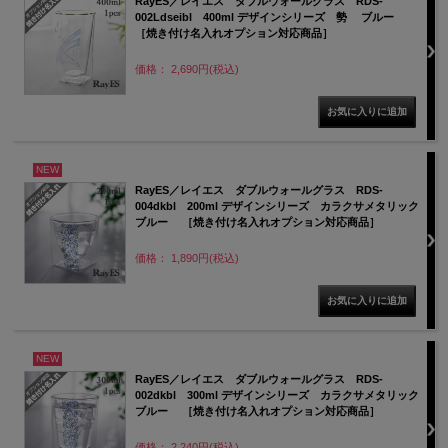
RayES／レイエス ダブルウォールグラス RDS-
002Ldseibl 400ml デザインシリーズ 勢 ブルー
［焼き付け名入れオプション対応商品］
価格： 2,690円(税込)
NEW
RayES／レイエス ダブルウォールグラス RDS-
004dkbl 200ml デザインシリーズ カラクサメタリック
ブルー ［焼き付け名入れオプション対応商品］
価格： 1,890円(税込)
NEW
RayES／レイエス ダブルウォールグラス RDS-
002dkbl 300ml デザインシリーズ カラクサメタリック
ブルー ［焼き付け名入れオプション対応商品］
価格： 2,240円(税込)