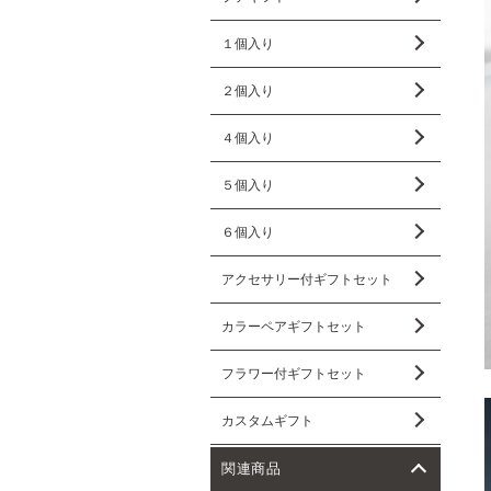
１個入り
２個入り
４個入り
５個入り
６個入り
アクセサリー付ギフトセット
カラーペアギフトセット
フラワー付ギフトセット
カスタムギフト
関連商品