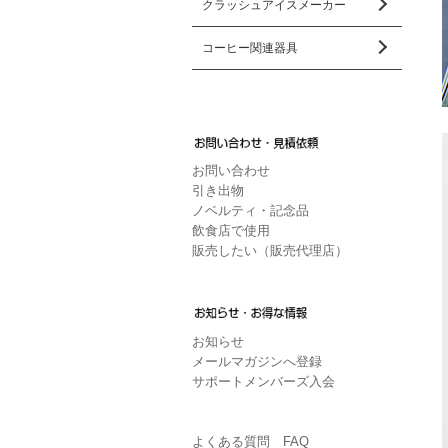
クラッシュアイスメーカー
コーヒー関連器具
お問い合わせ
引き出物
ノベルティ・記念品
飲食店で使用
販売したい（販売代理店）
お知らせ
メールマガジンへ登録
サポートメンバーズ入会
よくある質問 FAQ