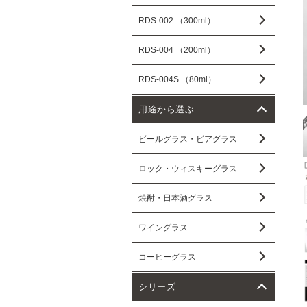
RDS-002 （300ml）
RDS-004 （200ml）
RDS-004S （80ml）
用途から選ぶ
ビールグラス・ビアグラス
ロック・ウィスキーグラス
焼酎・日本酒グラス
ワイングラス
コーヒーグラス
シリーズ