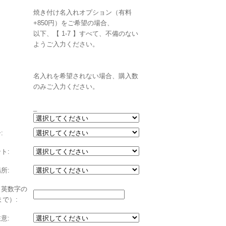
焼き付け名入れオプション（有料
+850円）をご希望の場合、
以下、【 1-7 】すべて、不備のない
ようご入力ください。
名入れを希望されない場合、購入数
のみご入力ください。
_
:
ト:
所:
（英数字の
まで）:
意: