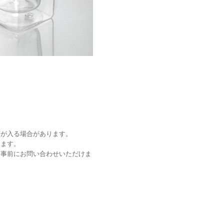
。
。
等が入る場合があります。
ります。
、事前にお問い合わせいただけま