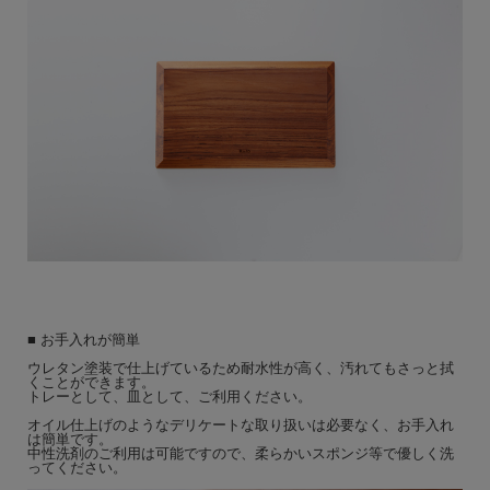
■ お手入れが簡単
ウレタン塗装で仕上げているため耐水性が高く、汚れてもさっと拭
くことができます。
トレーとして、皿として、ご利用ください。
オイル仕上げのようなデリケートな取り扱いは必要なく、お手入れ
は簡単です。
中性洗剤のご利用は可能ですので、柔らかいスポンジ等で優しく洗
ってください。