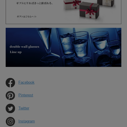
Facebook
Pinterest
Twitter
Instagram