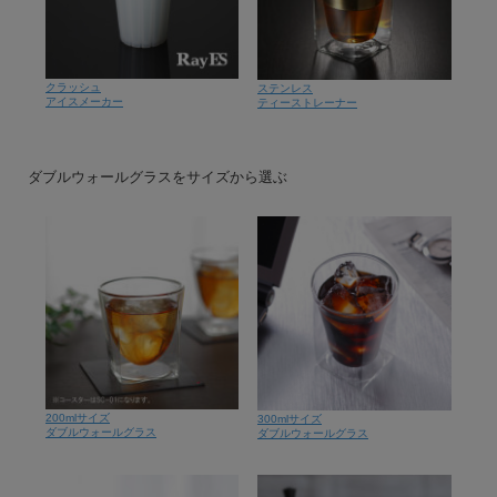
クラッシュ
ステンレス
アイスメーカー
ティーストレーナー
ダブルウォールグラスをサイズから選ぶ
200mlサイズ
300mlサイズ
ダブルウォールグラス
ダブルウォールグラス