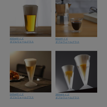
400mlサイズ
80mlサイズ
ダブルウォールグラス
ダブルウォールグラス
245mlサイズ
380mlサイズ
ダブルウォールグラス
ダブルウォールグラス