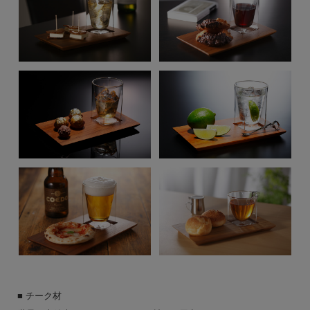
■ チーク材