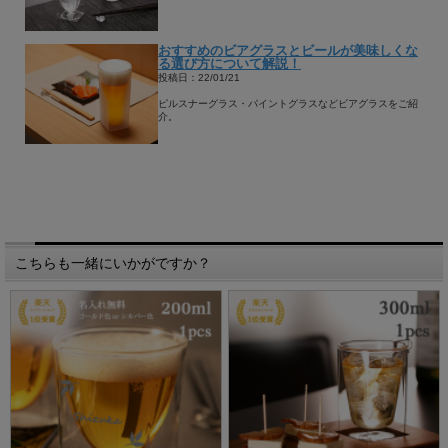
おすすめのビアグラスとビールが美味しくな
る選び方について解説！
投稿日：22/01/21
ピルスナーグラス・パイントグラスなどビアグラスをご紹
介。
こちらも一緒にいかがですか？