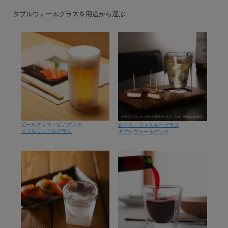
ダブルウォールグラスを用途から選ぶ
ビールグラス・ビアグラス
ロック・ウィスキーグラス
ダブルウォールグラス
ダブルウォールグラス