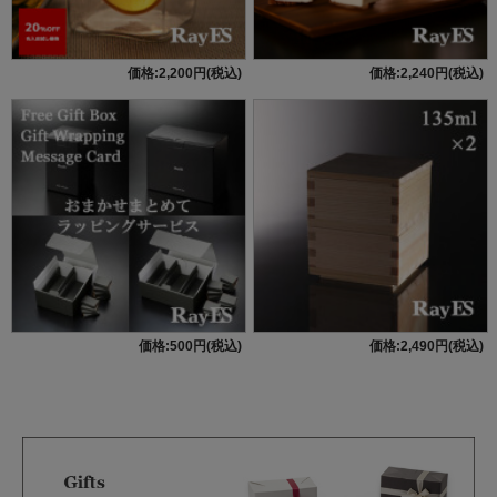
価格:2,200円(税込)
価格:2,240円(税込)
価格:500円(税込)
価格:2,490円(税込)