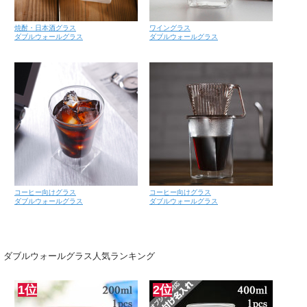
焼酎・日本酒グラス
ワイングラス
ダブルウォールグラス
ダブルウォールグラス
コーヒー向けグラス
コーヒー向けグラス
ダブルウォールグラス
ダブルウォールグラス
ダブルウォールグラス人気ランキング
1位
2位