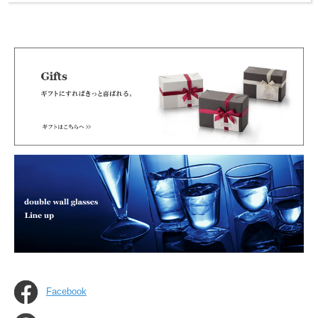
Facebook