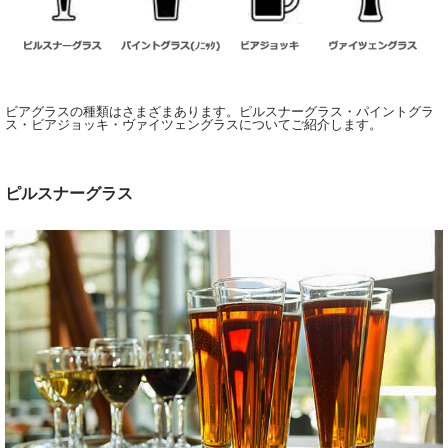
ビアグラスの種類はさまざまあります。ピルスナーグラス・パイントグラ
ス・ビアジョッキ・ヴァイツェングラスについてご紹介します。
ピルスナーグラス