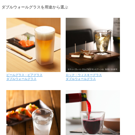
ダブルウォールグラスを用途から選ぶ
ビールグラス・ビアグラス
ロック・ウィスキーグラス
ダブルウォールグラス
ダブルウォールグラス