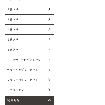
１個入り
２個入り
４個入り
５個入り
６個入り
アクセサリー付ギフトセット
カラーペアギフトセット
フラワー付ギフトセット
カスタムギフト
関連商品