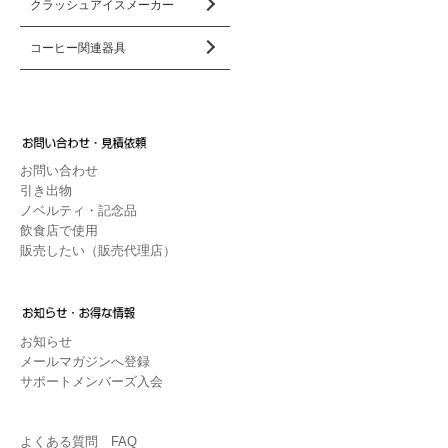
クラッシュアイスメーカー
コーヒー関連器具
お問い合わせ
引き出物
ノベルティ・記念品
飲食店で使用
販売したい（販売代理店）
お知らせ
メールマガジンへ登録
サポートメンバーズ入会
よくある質問 FAQ