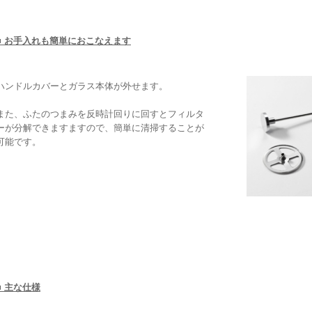
■ お手入れも簡単におこなえます
ハンドルカバーとガラス本体が外せます。
また、ふたのつまみを反時計回りに回すとフィルタ
ーが分解できますますので、簡単に清掃することが
可能です。
■ 主な仕様