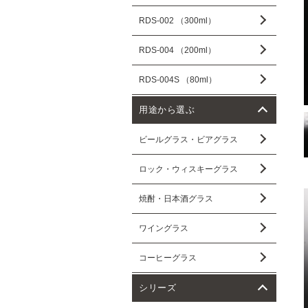
RDS-002 （300ml）
RDS-004 （200ml）
RDS-004S （80ml）
用途から選ぶ
ビールグラス・ビアグラス
ロック・ウィスキーグラス
焼酎・日本酒グラス
ワイングラス
コーヒーグラス
シリーズ