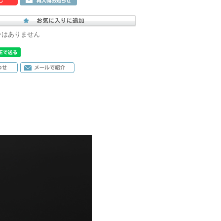
ーはありません