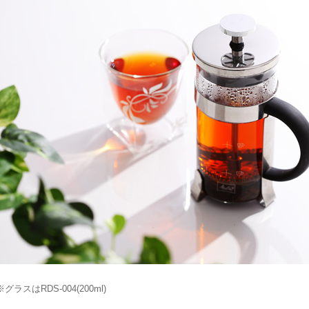
※グラスはRDS-004(200ml)