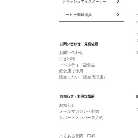
クラッシュアイスメーカー
コーヒー関連器具
お問い合わせ
引き出物
ノベルティ・記念品
飲食店で使用
販売したい（販売代理店）
お知らせ
メールマガジンへ登録
サポートメンバーズ入会
よくある質問 FAQ