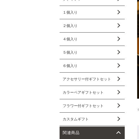
１個入り
２個入り
４個入り
５個入り
６個入り
アクセサリー付ギフトセット
カラーペアギフトセット
フラワー付ギフトセット
カスタムギフト
関連商品