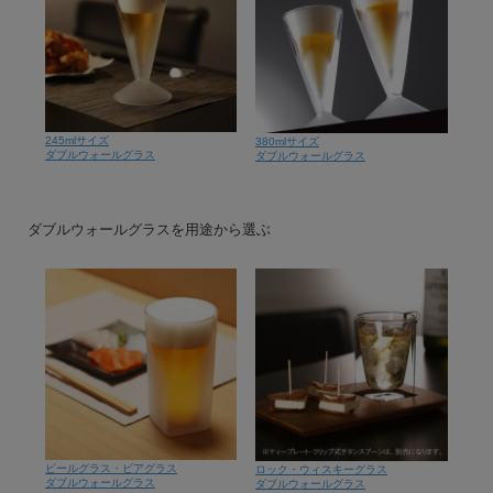
245mlサイズ
380mlサイズ
ダブルウォールグラス
ダブルウォールグラス
ダブルウォールグラスを用途から選ぶ
ビールグラス・ビアグラス
ロック・ウィスキーグラス
ダブルウォールグラス
ダブルウォールグラス