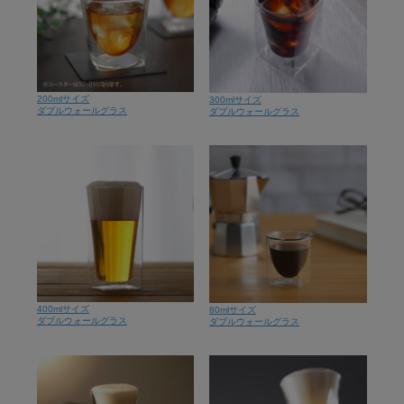
200mlサイズ
300mlサイズ
ダブルウォールグラス
ダブルウォールグラス
400mlサイズ
80mlサイズ
ダブルウォールグラス
ダブルウォールグラス