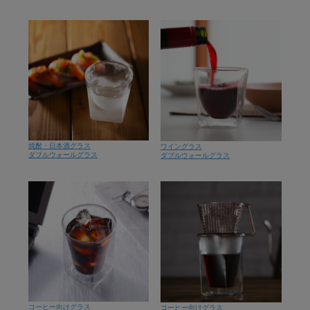
焼酎・日本酒グラス
ワイングラス
ダブルウォールグラス
ダブルウォールグラス
コーヒー向けグラス
コーヒー向けグラス