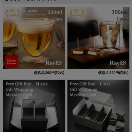
価格:2,200円(税込)
価格:2,240円(税込)