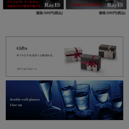
価格:500円(税込)
価格:500円(税込)