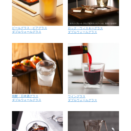
ビールグラス・ビアグラス
ロック・ウィスキーグラス
ダブルウォールグラス
ダブルウォールグラス
焼酎・日本酒グラス
ワイングラス
ダブルウォールグラス
ダブルウォールグラス