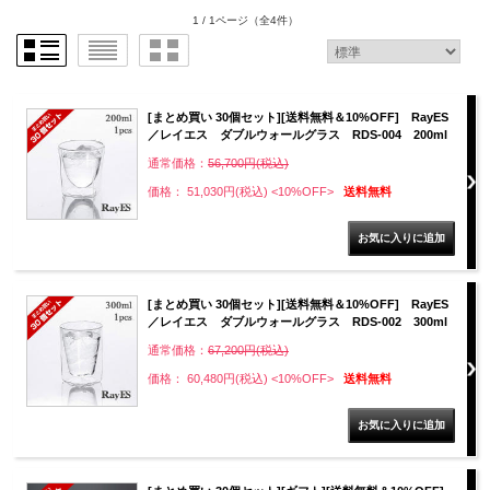
1 / 1ページ
（全4件）
[まとめ買い 30個セット][送料無料＆10%OFF] RayES
／レイエス ダブルウォールグラス RDS-004 200ml
通常価格：
56,700円(税込)
価格： 51,030円(税込)
<10%OFF>
送料無料
[まとめ買い 30個セット][送料無料＆10%OFF] RayES
／レイエス ダブルウォールグラス RDS-002 300ml
通常価格：
67,200円(税込)
価格： 60,480円(税込)
<10%OFF>
送料無料