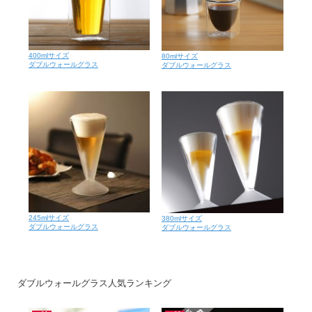
400mlサイズ
80mlサイズ
ダブルウォールグラス
ダブルウォールグラス
245mlサイズ
380mlサイズ
ダブルウォールグラス
ダブルウォールグラス
ダブルウォールグラス人気ランキング