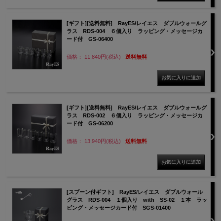
[ギフト][送料無料] RayES/レイエス ダブルウォールグ
ラス RDS-004 ６個入り ラッピング・メッセージカ
ード付 GS-06400
価格： 11,840円(税込)
送料無料
[ギフト][送料無料] RayES/レイエス ダブルウォールグ
ラス RDS-002 ６個入り ラッピング・メッセージカ
ード付 GS-06200
価格： 13,940円(税込)
送料無料
[スプーン付ギフト] RayES/レイエス ダブルウォール
グラス RDS-004 １個入り with SS-02 １本 ラッ
ピング・メッセージカード付 SGS-01400