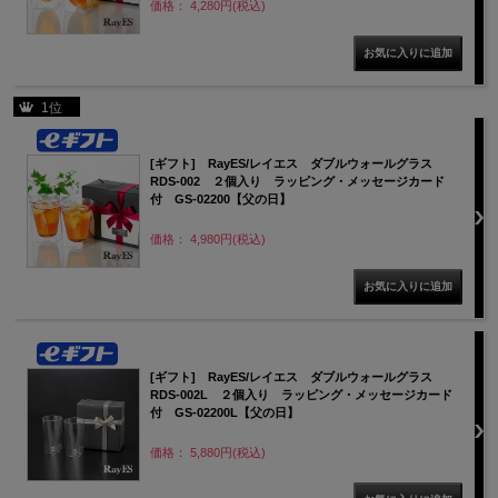
価格： 4,280円(税込)
1位
[ギフト] RayES/レイエス ダブルウォールグラス
RDS-002 ２個入り ラッピング・メッセージカード
付 GS-02200【父の日】
価格： 4,980円(税込)
[ギフト] RayES/レイエス ダブルウォールグラス
RDS-002L ２個入り ラッピング・メッセージカード
付 GS-02200L【父の日】
価格： 5,880円(税込)