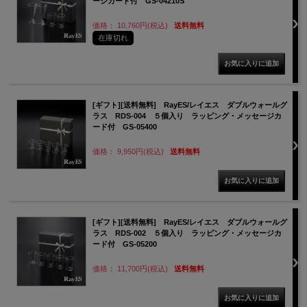
ージカード付 GS-04210S
価格： 10,760円(税込)
送料無料
在庫切れ
[ギフト][送料無料] RayES/レイエス ダブルウォールグ
ラス RDS-004 ５個入り ラッピング・メッセージカ
ード付 GS-05400
価格： 9,950円(税込)
送料無料
[ギフト][送料無料] RayES/レイエス ダブルウォールグ
ラス RDS-002 ５個入り ラッピング・メッセージカ
ード付 GS-05200
価格： 11,700円(税込)
送料無料