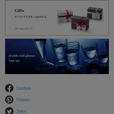
Facebook
Pinterest
Twitter