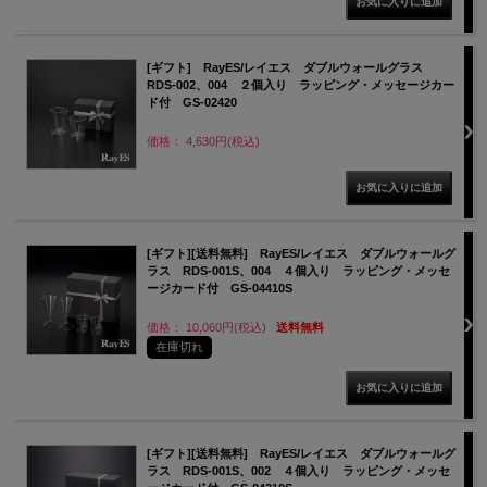
[ギフト] RayES/レイエス ダブルウォールグラス
RDS-002、004 ２個入り ラッピング・メッセージカー
ド付 GS-02420
価格： 4,630円(税込)
[ギフト][送料無料] RayES/レイエス ダブルウォールグ
ラス RDS-001S、004 ４個入り ラッピング・メッセ
ージカード付 GS-04410S
価格： 10,060円(税込)
送料無料
在庫切れ
[ギフト][送料無料] RayES/レイエス ダブルウォールグ
ラス RDS-001S、002 ４個入り ラッピング・メッセ