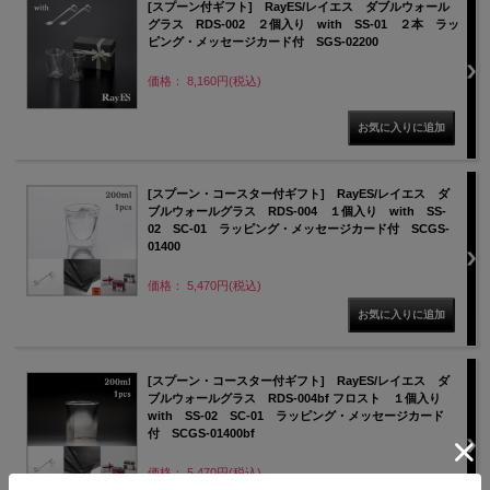
[スプーン付ギフト] RayES/レイエス ダブルウォール
グラス RDS-002 ２個入り with SS-01 ２本 ラッ
ピング・メッセージカード付 SGS-02200
価格： 8,160円(税込)
[スプーン・コースター付ギフト] RayES/レイエス ダ
ブルウォールグラス RDS-004 １個入り with SS-
02 SC-01 ラッピング・メッセージカード付 SCGS-
01400
価格： 5,470円(税込)
[スプーン・コースター付ギフト] RayES/レイエス ダ
ブルウォールグラス RDS-004bf フロスト １個入り
with SS-02 SC-01 ラッピング・メッセージカード
付 SCGS-01400bf
価格： 5,470円(税込)