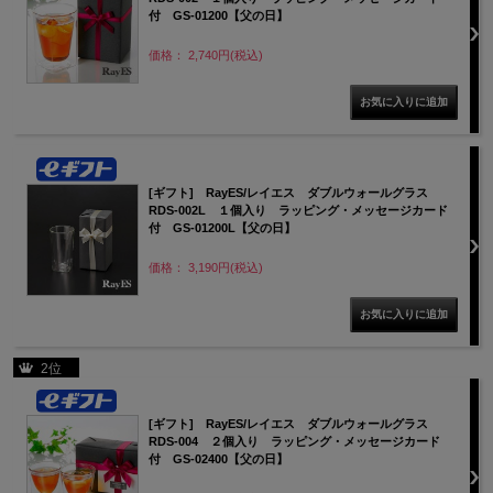
付 GS-01200【父の日】
価格： 2,740円(税込)
[ギフト] RayES/レイエス ダブルウォールグラス
RDS-002L １個入り ラッピング・メッセージカード
付 GS-01200L【父の日】
価格： 3,190円(税込)
2位
[ギフト] RayES/レイエス ダブルウォールグラス
RDS-004 ２個入り ラッピング・メッセージカード
付 GS-02400【父の日】