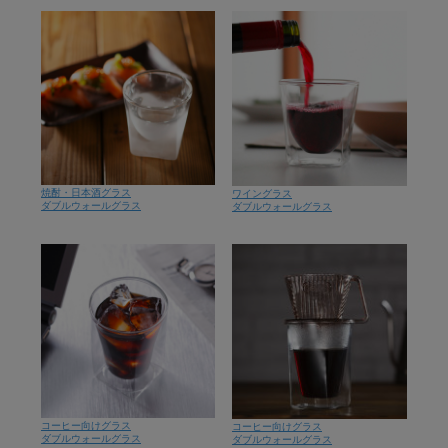
焼酎・日本酒グラス
ワイングラス
ダブルウォールグラス
ダブルウォールグラス
コーヒー向けグラス
コーヒー向けグラス
ダブルウォールグラス
ダブルウォールグラス