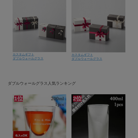
カスタムギフト
カスタムギフト
ダブルウォールグラス
ダブルウォールグラス
ダブルウォールグラス人気ランキング
1位
2位