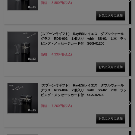
価格： 3,880円(税込)
[スプーン付ギフト] RayES/レイエス ダブルウォール
グラス RDS-002 １個入り with SS-01 １本 ラッ
ピング・メッセージカード付 SGS-01200
価格： 4,330円(税込)
[スプーン付ギフト] RayES/レイエス ダブルウォール
グラス RDS-004 ２個入り with SS-02 ２本 ラッ
ピング・メッセージカード付 SGS-02400
価格： 7,260円(税込)