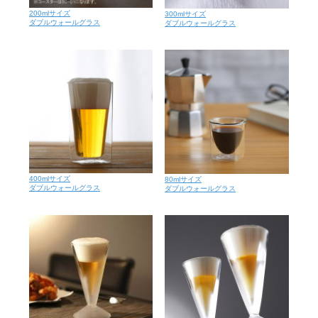
200mlサイズ
300mlサイズ
ダブルウォールグラス
ダブルウォールグラス
400mlサイズ
80mlサイズ
ダブルウォールグラス
ダブルウォールグラス