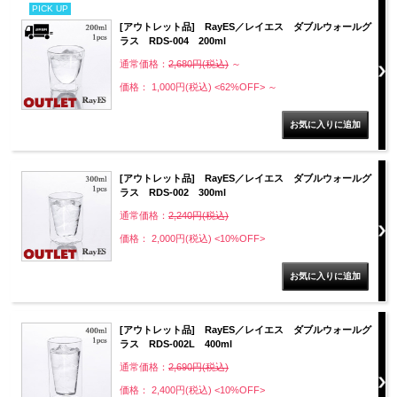
PICK UP
[アウトレット品] RayES／レイエス ダブルウォールグ
ラス RDS-004 200ml
通常価格：
2,680円(税込)
～
価格： 1,000円(税込)
<62%OFF>
～
[アウトレット品] RayES／レイエス ダブルウォールグ
ラス RDS-002 300ml
通常価格：
2,240円(税込)
価格： 2,000円(税込)
<10%OFF>
[アウトレット品] RayES／レイエス ダブルウォールグ
ラス RDS-002L 400ml
通常価格：
2,690円(税込)
価格： 2,400円(税込)
<10%OFF>