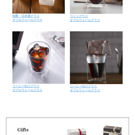
焼酎・日本酒グラス
ワイングラス
ダブルウォールグラス
ダブルウォールグラス
コーヒー向けグラス
コーヒー向けグラス
ダブルウォールグラス
ダブルウォールグラス