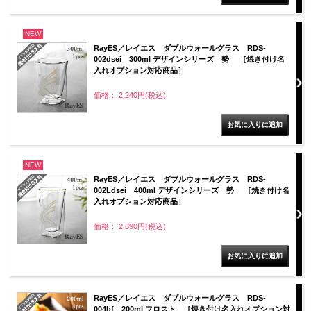
NEW
RayES／レイエス ダブルウォールグラス RDS-
002dsei 300ml デザインシリーズ 勢 ［焼き付け名
入れオプション対応商品］
価格： 2,240円(税込)
NEW
RayES／レイエス ダブルウォールグラス RDS-
002Ldsei 400ml デザインシリーズ 勢 ［焼き付け名
入れオプション対応商品］
価格： 2,690円(税込)
RayES／レイエス ダブルウォールグラス RDS-
004bf 200ml フロスト ［焼き付け名入れオプション対