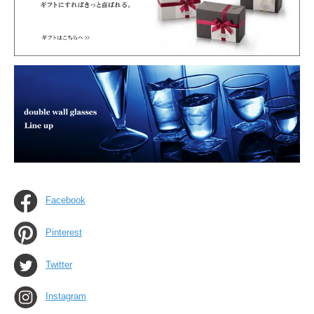
Facebook
Pinterest
Twitter
Instagram