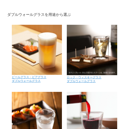
ダブルウォールグラスを用途から選ぶ
ビールグラス・ビアグラス
ロック・ウィスキーグラス
ダブルウォールグラス
ダブルウォールグラス