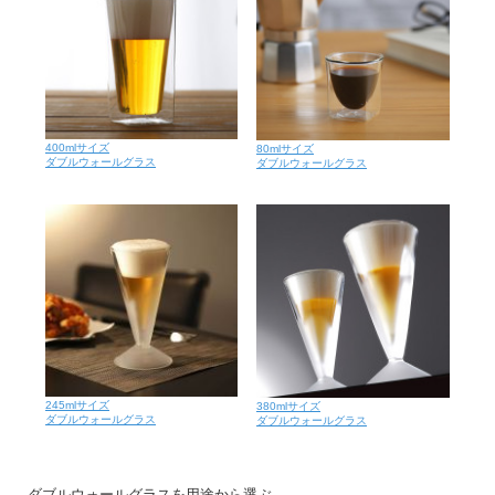
400mlサイズ
80mlサイズ
ダブルウォールグラス
ダブルウォールグラス
245mlサイズ
380mlサイズ
ダブルウォールグラス
ダブルウォールグラス
ダブルウォールグラスを用途から選ぶ