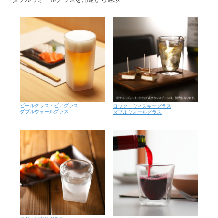
ビールグラス・ビアグラス
ロック・ウィスキーグラス
ダブルウォールグラス
ダブルウォールグラス