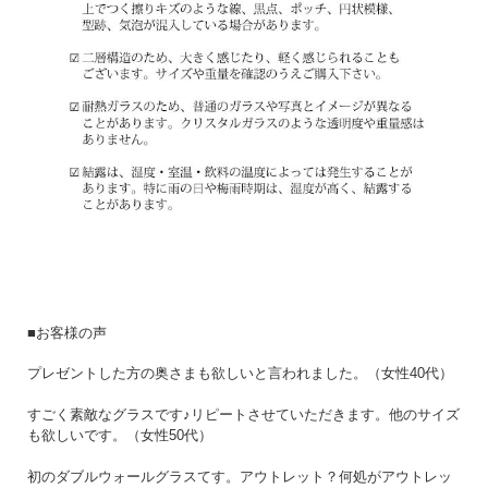
■お客様の声
プレゼントした方の奥さまも欲しいと言われました。（女性40代）
すごく素敵なグラスです♪リピートさせていただきます。他のサイズ
も欲しいです。（女性50代）
初のダブルウォールグラスてす。アウトレット？何処がアウトレッ