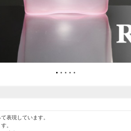
って表現しています。
ます。