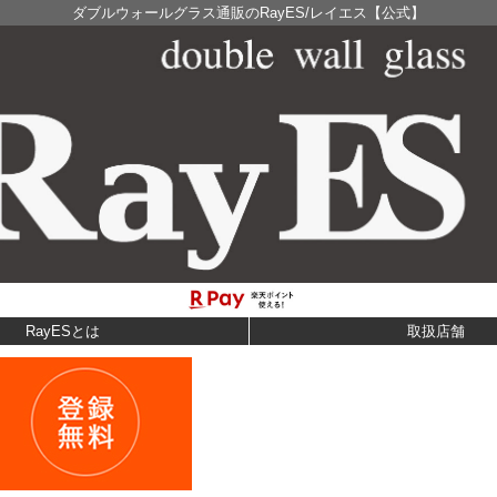
ダブルウォールグラス通販のRayES/レイエス【公式】
RayESとは
取扱店舗