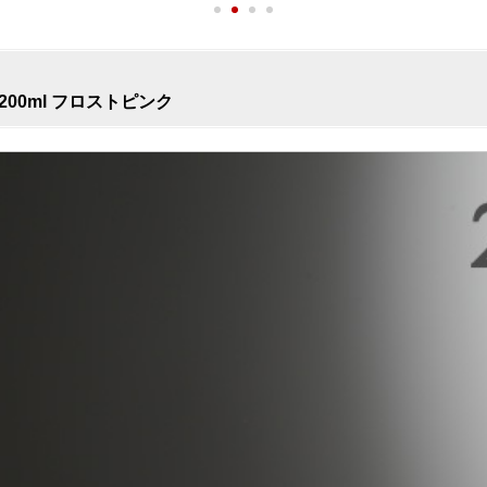
200ml フロストピンク