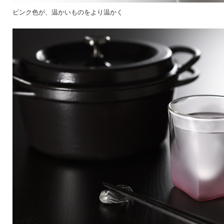
ピンク色が、温かいものをより温かく