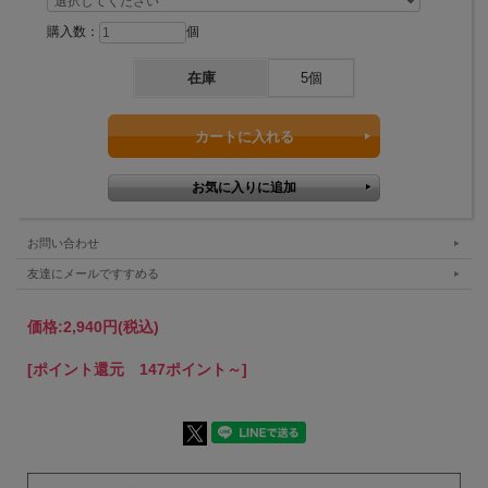
購入数：
個
在庫
5個
お問い合わせ
友達にメールですすめる
価格:
2,940円
(税込)
[ポイント還元 147ポイント～]