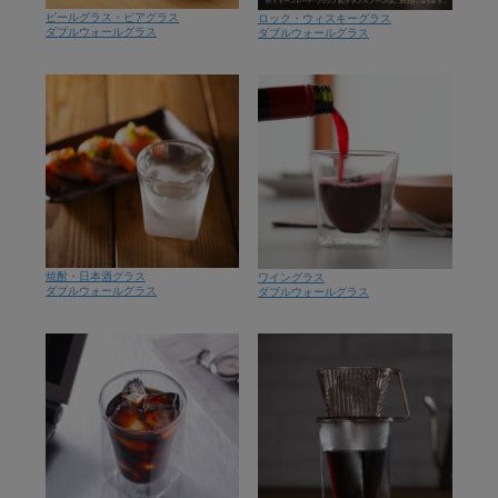
ビールグラス・ビアグラス
ロック・ウィスキーグラス
ダブルウォールグラス
ダブルウォールグラス
焼酎・日本酒グラス
ワイングラス
ダブルウォールグラス
ダブルウォールグラス