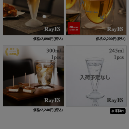
価格:2,890円(税込)
価格:2,200円(税込)
価格:2,240円(税込)
在庫切れ