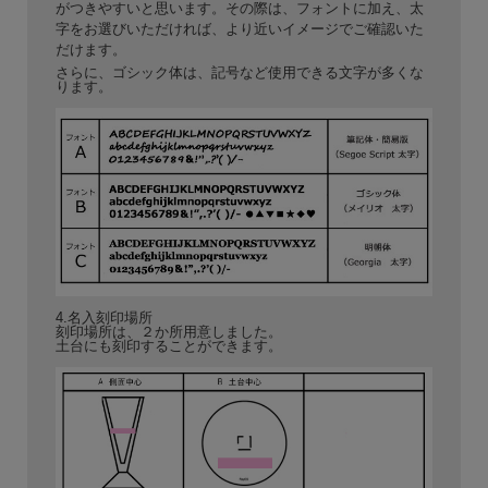
がつきやすいと思います。その際は、フォントに加え、太
字をお選びいただければ、より近いイメージでご確認いた
だけます。
さらに、ゴシック体は、記号など使用できる文字が多くな
ります。
4.名入刻印場所
刻印場所は、２か所用意しました。
土台にも刻印することができます。