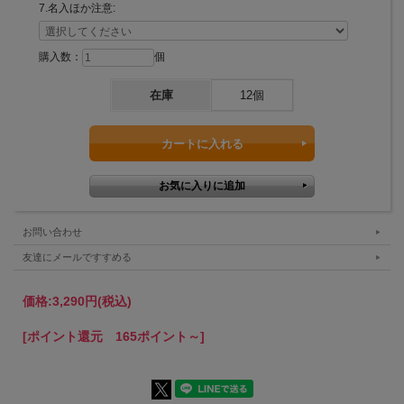
7.名入ほか注意:
購入数：
個
在庫
12個
お問い合わせ
友達にメールですすめる
価格:
3,290円
(税込)
[ポイント還元 165ポイント～]