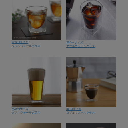
200mlサイズ
300mlサイズ
ダブルウォールグラス
ダブルウォールグラス
400mlサイズ
80mlサイズ
ダブルウォールグラス
ダブルウォールグラス