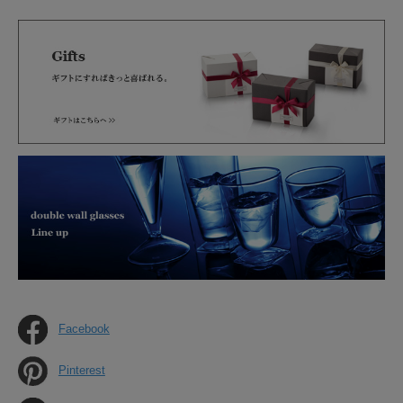
Facebook
Pinterest