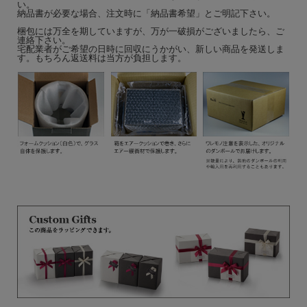
い。
納品書が必要な場合、注文時に「納品書希望」とご明記下さい。
梱包には万全を期していますが、万が一破損がございましたら、ご
連絡下さい。
宅配業者がご希望の日時に回収にうかがい、新しい商品を発送しま
す。もちろん返送料は当方が負担します。