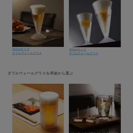
245mlサイズ
380mlサイズ
ダブルウォールグラス
ダブルウォールグラス
ダブルウォールグラスを用途から選ぶ