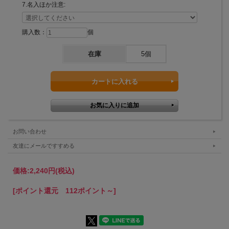
7.名入ほか注意:
購入数：
個
在庫
5個
お問い合わせ
友達にメールですすめる
価格:
2,240円
(税込)
[ポイント還元 112ポイント～]