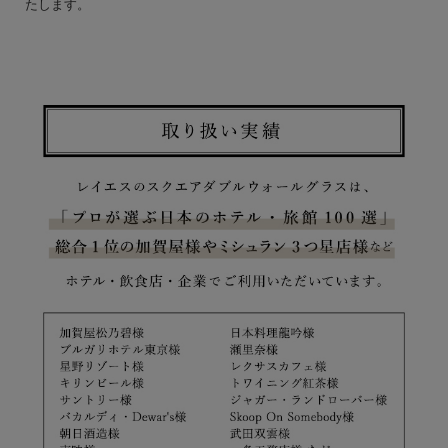
たします。