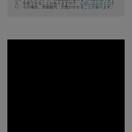
と、生産できることがありますので、
お問い合わせ
くださ
い。その場合、別途版代・日数がかかることがあります。