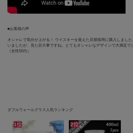
■お客様の声
オシャレで気分が上がる！ ウイスキーを覚えた旦那様用に購入しました
いましたが、見た目大事ですね。とてもオシャレなデザインで大満足で
（女性50代）
ダブルウォールグラス人気ランキング
1位
2位