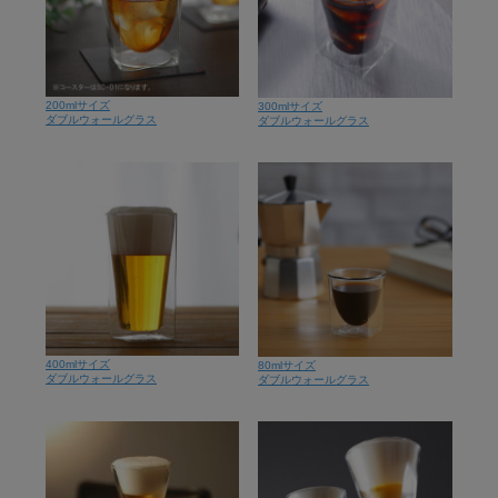
200mlサイズ
300mlサイズ
ダブルウォールグラス
ダブルウォールグラス
400mlサイズ
80mlサイズ
ダブルウォールグラス
ダブルウォールグラス