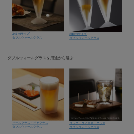
245mlサイズ
380mlサイズ
ダブルウォールグラス
ダブルウォールグラス
ダブルウォールグラスを用途から選ぶ
ビールグラス・ビアグラス
ロック・ウィスキーグラス
ダブルウォールグラス
ダブルウォールグラス