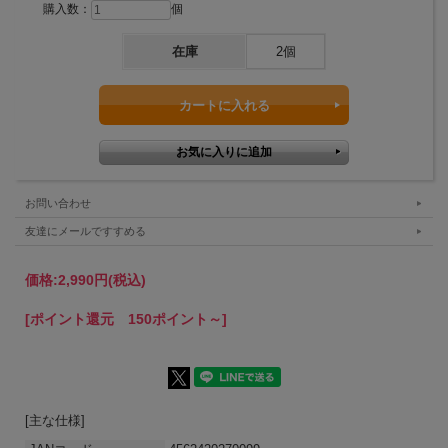
購入数：
個
在庫
2個
お問い合わせ
友達にメールですすめる
価格:
2,990円
(税込)
[ポイント還元 150ポイント～]
[主な仕様]