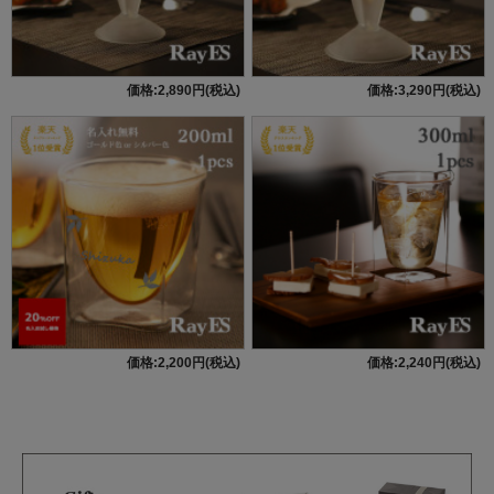
価格:2,890円(税込)
価格:3,290円(税込)
価格:2,200円(税込)
価格:2,240円(税込)