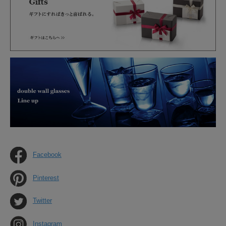
Facebook
Pinterest
Twitter
Instagram