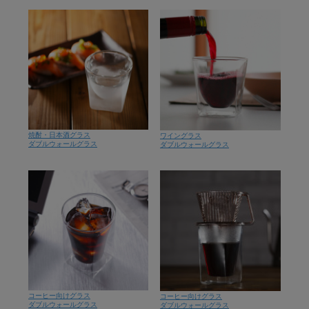
焼酎・日本酒グラス
ワイングラス
ダブルウォールグラス
ダブルウォールグラス
コーヒー向けグラス
コーヒー向けグラス
ダブルウォールグラス
ダブルウォールグラス