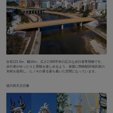
全長121.5m、幅19ｍ、広さ2,000平米の広大な歩行者専用橋です。
歩行者がゆったりと景観を楽しめるよう、表面に岡崎額田地区産の
木材を使用し、ヒノキの香る落ち着いた空間になっています。
徳川四天王石像