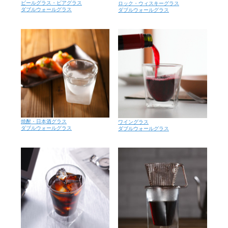
ビールグラス・ビアグラス
ロック・ウィスキーグラス
ダブルウォールグラス
ダブルウォールグラス
焼酎・日本酒グラス
ワイングラス
ダブルウォールグラス
ダブルウォールグラス