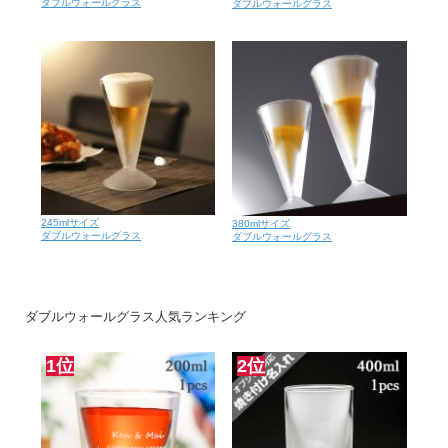
ダブルウォールグラス
ダブルウォールグラス
245mlサイズ
380mlサイズ
ダブルウォールグラス
ダブルウォールグラス
ダブルウォールグラス人気ランキング
1位
2位