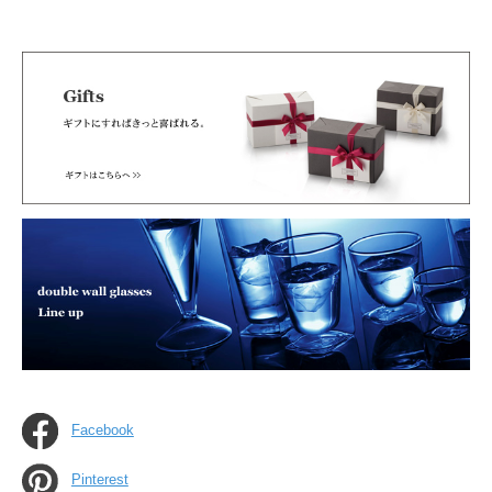
Facebook
Pinterest