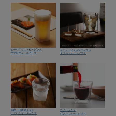
ビールグラス・ビアグラス
ロック・ウィスキーグラス
ダブルウォールグラス
ダブルウォールグラス
焼酎・日本酒グラス
ワイングラス
ダブルウォールグラス
ダブルウォールグラス