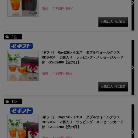
価格： 2,740円(税込)
2位
[ギフト] RayES/レイエス ダブルウォールグラス
RDS-004 ２個入り ラッピング・メッセージカード
付 GS-02400【父の日】
価格： 4,280円(税込)
1位
[ギフト] RayES/レイエス ダブルウォールグラス
RDS-002 ２個入り ラッピング・メッセージカード
付 GS-02200【父の日】