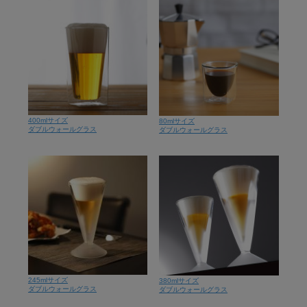
400mlサイズ
80mlサイズ
ダブルウォールグラス
ダブルウォールグラス
245mlサイズ
380mlサイズ
ダブルウォールグラス
ダブルウォールグラス