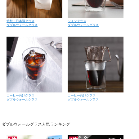
焼酎・日本酒グラス
ワイングラス
ダブルウォールグラス
ダブルウォールグラス
コーヒー向けグラス
コーヒー向けグラス
ダブルウォールグラス
ダブルウォールグラス
ダブルウォールグラス人気ランキング