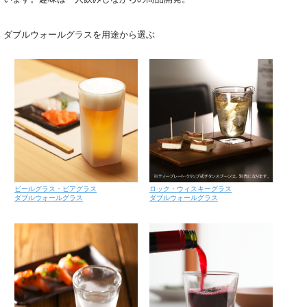
ダブルウォールグラスを用途から選ぶ
ビールグラス・ビアグラス
ロック・ウィスキーグラス
ダブルウォールグラス
ダブルウォールグラス