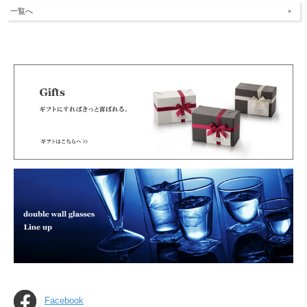
一覧へ
Facebook