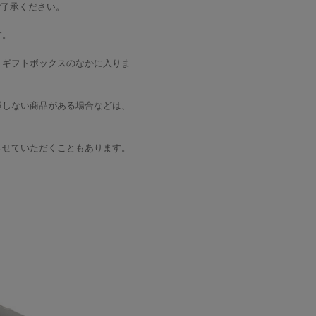
ご了承ください。
す。
、ギフトボックスのなかに入りま
望しない商品がある場合などは、
させていただくこともあります。