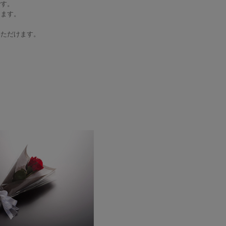
です。
ります。
いただけます。