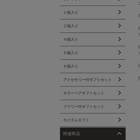
１個入り
２個入り
４個入り
５個入り
６個入り
アクセサリー付ギフトセット
カラーペアギフトセット
フラワー付ギフトセット
カスタムギフト
関連商品