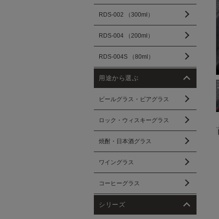
RDS-002 （300ml）
RDS-004 （200ml）
RDS-004S （80ml）
用途から選ぶ
ビールグラス・ビアグラス
ロック・ウィスキーグラス
焼酎・日本酒グラス
ワイングラス
コーヒーグラス
シリーズ