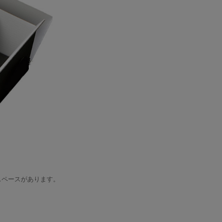
mmのスペースがあります。