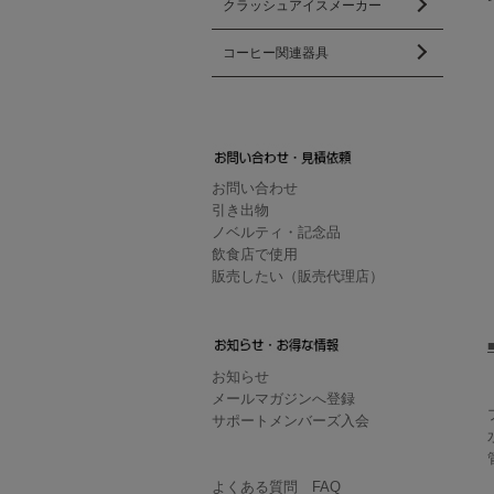
クラッシュアイスメーカー
コーヒー関連器具
お問い合わせ
引き出物
ノベルティ・記念品
飲食店で使用
販売したい（販売代理店）
お知らせ
メールマガジンへ登録
サポートメンバーズ入会
よくある質問 FAQ