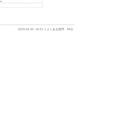
2025.04.30
16:51
よくある質問 FAQ