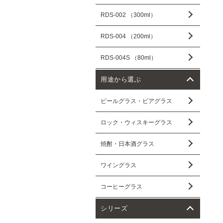
RDS-002 （300ml）
RDS-004 （200ml）
RDS-004S （80ml）
用途から選ぶ
ビールグラス・ビアグラス
ロック・ウィスキーグラス
焼酎・日本酒グラス
ワイングラス
コーヒーグラス
シリーズ