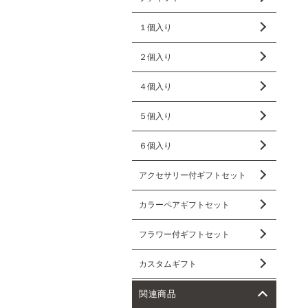
１個入り
２個入り
４個入り
５個入り
６個入り
アクセサリー付ギフトセット
カラーペアギフトセット
フラワー付ギフトセット
カスタムギフト
関連商品