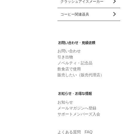
クラッシュアイスメーカー
コーヒー関連器具
お問い合わせ
引き出物
ノベルティ・記念品
飲食店で使用
販売したい（販売代理店）
お知らせ
メールマガジンへ登録
サポートメンバーズ入会
よくある質問 FAQ