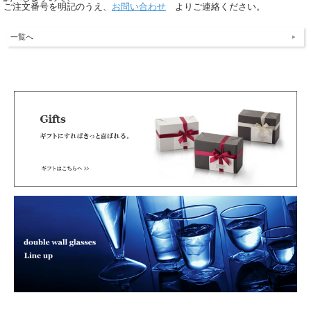
ご注文番号を明記のうえ、
お問い合わせ
よりご連絡ください。
一覧へ