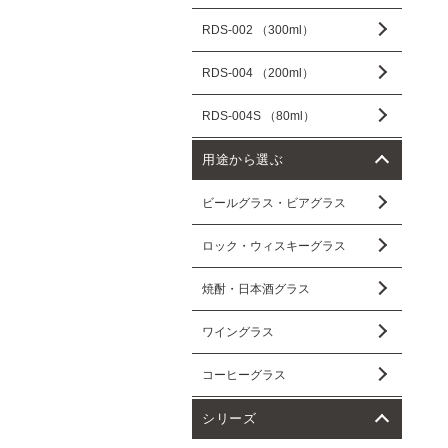
RDS-002 （300ml）
RDS-004 （200ml）
RDS-004S （80ml）
用途から選ぶ
ビールグラス・ビアグラス
ロック・ウィスキーグラス
焼酎・日本酒グラス
ワイングラス
コーヒーグラス
シリーズ