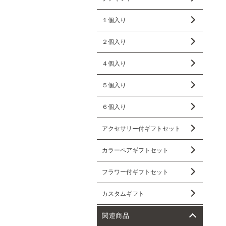
１個入り
２個入り
４個入り
５個入り
６個入り
アクセサリー付ギフトセット
カラーペアギフトセット
フラワー付ギフトセット
カスタムギフト
関連商品