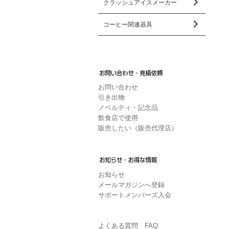
クラッシュアイスメーカー
コーヒー関連器具
お問い合わせ
引き出物
ノベルティ・記念品
飲食店で使用
販売したい（販売代理店）
お知らせ
メールマガジンへ登録
サポートメンバーズ入会
よくある質問 FAQ