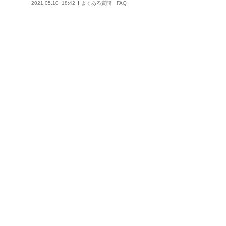
2021.05.10
18:42
よくある質問 FAQ