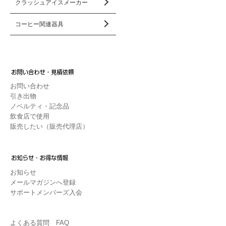
クラッシュアイスメーカー
コーヒー関連器具
お問い合わせ
引き出物
ノベルティ・記念品
飲食店で使用
販売したい（販売代理店）
お知らせ
メールマガジンへ登録
サポートメンバーズ入会
よくある質問 FAQ