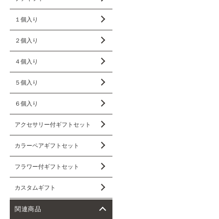
１個入り
２個入り
４個入り
５個入り
６個入り
アクセサリー付ギフトセット
カラーペアギフトセット
フラワー付ギフトセット
カスタムギフト
関連商品