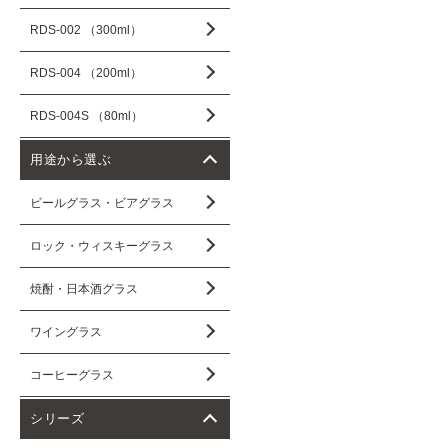
RDS-002 （300ml）
RDS-004 （200ml）
RDS-004S （80ml）
用途から選ぶ
ビールグラス・ビアグラス
ロック・ウィスキーグラス
焼酎・日本酒グラス
ワイングラス
コーヒーグラス
シリーズ