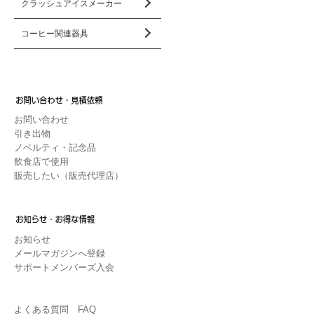
クラッシュアイスメーカー
コーヒー関連器具
お問い合わせ
引き出物
ノベルティ・記念品
飲食店で使用
販売したい（販売代理店）
お知らせ
メールマガジンへ登録
サポートメンバーズ入会
よくある質問 FAQ