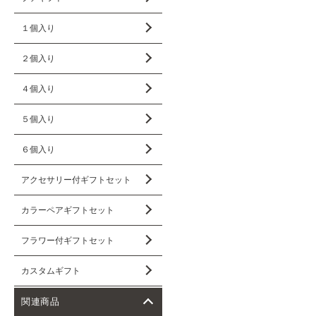
１個入り
２個入り
４個入り
５個入り
６個入り
アクセサリー付ギフトセット
カラーペアギフトセット
フラワー付ギフトセット
カスタムギフト
関連商品