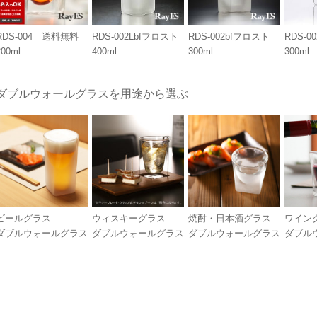
RDS-004 送料無料
RDS-002Lbfフロスト
RDS-002bfフロスト
RDS-00
200ml
400ml
300ml
300ml
ダブルウォールグラスを用途から選ぶ
ビールグラス
ウィスキーグラス
焼酎・日本酒グラス
ワイン
ダブルウォールグラス
ダブルウォールグラス
ダブルウォールグラス
ダブル