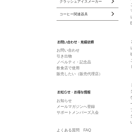
クラッシュアイスメーカー
コーヒー関連器具
お問い合わせ
引き出物
ノベルティ・記念品
飲食店で使用
販売したい（販売代理店）
お知らせ
メールマガジンへ登録
サポートメンバーズ入会
よくある質問 FAQ