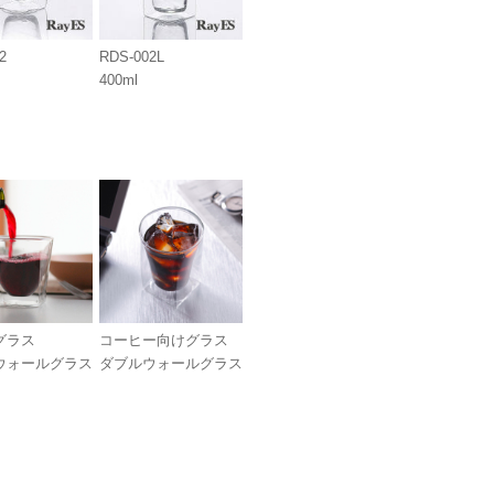
2
RDS-002L
400ml
グラス
コーヒー向けグラス
ウォールグラス
ダブルウォールグラス