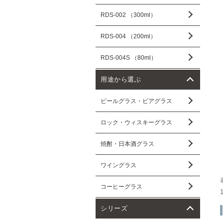
RDS-002 （300ml）
RDS-004 （200ml）
RDS-004S （80ml）
用途から選ぶ
ビールグラス・ビアグラス
ロック・ウィスキーグラス
焼酎・日本酒グラス
ワイングラス
コーヒーグラス
シリーズ