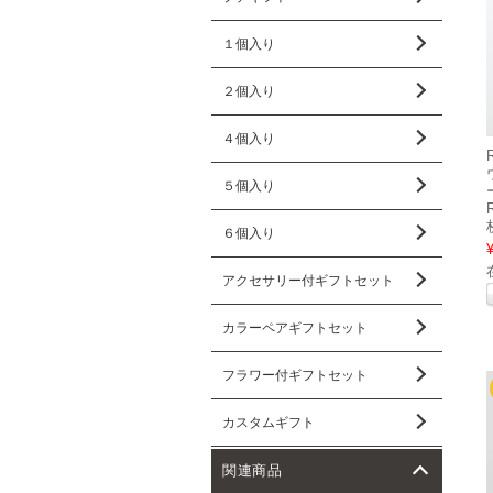
１個入り
２個入り
４個入り
５個入り
６個入り
アクセサリー付ギフトセット
カラーペアギフトセット
フラワー付ギフトセット
カスタムギフト
関連商品