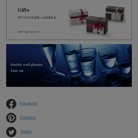
Facebook
Pinterest
Twitter