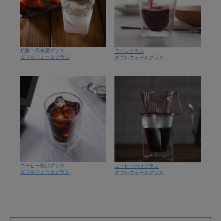
焼酎・日本酒グラス
ワイングラス
ダブルウォールグラス
ダブルウォールグラス
コーヒー向けグラス
コーヒー向けグラス
ダブルウォールグラス
ダブルウォールグラス