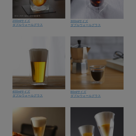
200mlサイズ
300mlサイズ
ダブルウォールグラス
ダブルウォールグラス
400mlサイズ
80mlサイズ
ダブルウォールグラス
ダブルウォールグラス