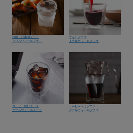
焼酎・日本酒グラス
ワイングラス
ダブルウォールグラス
ダブルウォールグラス
コーヒー向けグラス
コーヒー向けグラス
ダブルウォールグラス
ダブルウォールグラス