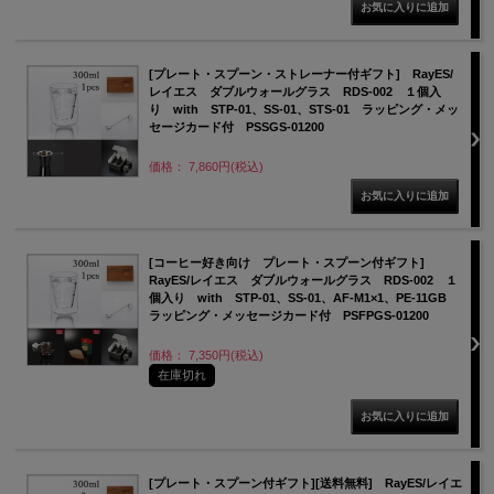
[プレート・スプーン・ストレーナー付ギフト] RayES/
レイエス ダブルウォールグラス RDS-002 １個入
り with STP-01、SS-01、STS-01 ラッピング・メッ
セージカード付 PSSGS-01200
価格： 7,860円(税込)
[コーヒー好き向け プレート・スプーン付ギフト]
RayES/レイエス ダブルウォールグラス RDS-002 １
個入り with STP-01、SS-01、AF-M1×1、PE-11GB
ラッピング・メッセージカード付 PSFPGS-01200
価格： 7,350円(税込)
在庫切れ
[プレート・スプーン付ギフト][送料無料] RayES/レイエ