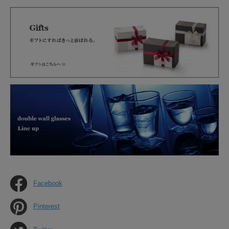
Facebook
Pinterest