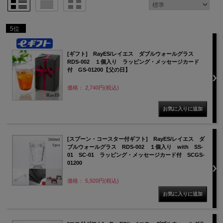
5位
[ギフト] RayES/レイエス ダブルウォールグラス
RDS-002 １個入り ラッピング・メッセージカード
付 GS-01200【父の日】
価格： 2,740円(税込)
[スプーン・コースター付ギフト] RayES/レイエス ダ
ブルウォールグラス RDS-002 １個入り with SS-
01 SC-01 ラッピング・メッセージカード付 SCGS-
01200
価格： 5,920円(税込)