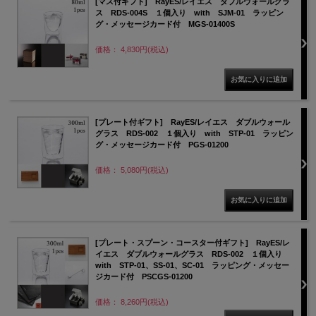
[マス付ギフト] RayES/レイエス ダブルウォールグラ
ス RDS-004S １個入り with SJM-01 ラッピン
グ・メッセージカード付 MGS-01400S
価格： 4,830円(税込)
[プレート付ギフト] RayES/レイエス ダブルウォール
グラス RDS-002 １個入り with STP-01 ラッピン
グ・メッセージカード付 PGS-01200
価格： 5,080円(税込)
[プレート・スプーン・コースター付ギフト] RayES/レ
イエス ダブルウォールグラス RDS-002 １個入り
with STP-01、SS-01、SC-01 ラッピング・メッセー
ジカード付 PSCGS-01200
価格： 8,260円(税込)