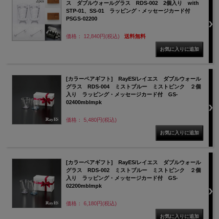
ス ダブルウォールグラス RDS-002 2個入り with
STP-01、SS-01 ラッピング・メッセージカード付
PSGS-02200
価格： 12,840円(税込)
送料無料
[カラーペアギフト] RayES/レイエス ダブルウォール
グラス RDS-004 ミストブルー ミストピンク ２個
入り ラッピング・メッセージカード付 GS-
02400mblmpk
価格： 5,480円(税込)
[カラーペアギフト] RayES/レイエス ダブルウォール
グラス RDS-002 ミストブルー ミストピンク ２個
入り ラッピング・メッセージカード付 GS-
02200mblmpk
価格： 6,180円(税込)