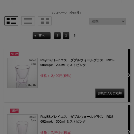
3 / 3ページ
（全54件）
前へ
1
2
3
NEW
RayES／レイエス ダブルウォールグラス RDS-
004mpk 200ml ミストピンク
価格： 2,490円(税込)
NEW
RayES／レイエス ダブルウォールグラス RDS-
002mpk 300ml ミストピンク
価格： 2,840円(税込)