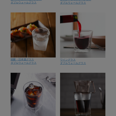
ダブルウォールグラス
ダブルウォールグラス
焼酎・日本酒グラス
ワイングラス
ダブルウォールグラス
ダブルウォールグラス