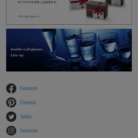
Facebook
Pinterest
Twitter
Instagram