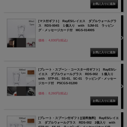
[マス付ギフト] RayES/レイエス ダブルウォールグラ
ス RDS-004S １個入り with SJM-01 ラッピン
グ・メッセージカード付 MGS-01400S
価格： 4,830円(税込)
[プレート・スプーン・コースター付ギフト] RayES/レ
イエス ダブルウォールグラス RDS-002 １個入り
with STP-01、SS-01、SC-01 ラッピング・メッセー
ジカード付 PSCGS-01200
価格： 8,260円(税込)
[プレート・スプーン付ギフト][送料無料] RayES/レイエ
ス ダブルウォールグラス RDS-002 2個入り with