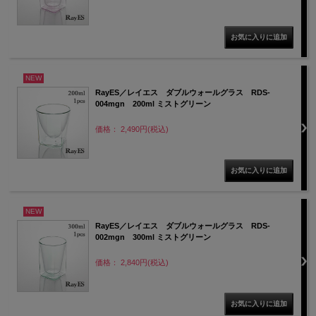
NEW
RayES／レイエス ダブルウォールグラス RDS-
004mgn 200ml ミストグリーン
価格： 2,490円(税込)
NEW
RayES／レイエス ダブルウォールグラス RDS-
002mgn 300ml ミストグリーン
価格： 2,840円(税込)