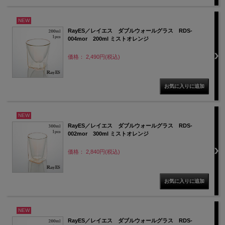
NEW
RayES／レイエス ダブルウォールグラス RDS-
004mor 200ml ミストオレンジ
価格： 2,490円(税込)
NEW
RayES／レイエス ダブルウォールグラス RDS-
002mor 300ml ミストオレンジ
価格： 2,840円(税込)
NEW
RayES／レイエス ダブルウォールグラス RDS-